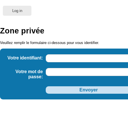
Log in
Zone privée
Veuillez remplir le formulaire ci-dessous pour vous identifier.
Votre identifiant:
Votre mot de
passe: