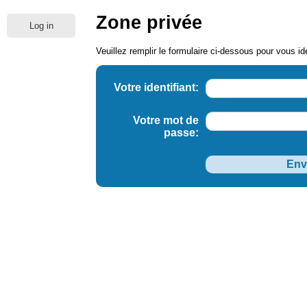
Zone privée
Log in
Veuillez remplir le formulaire ci-dessous pour vous ide
Votre identifiant:
Votre mot de
passe: