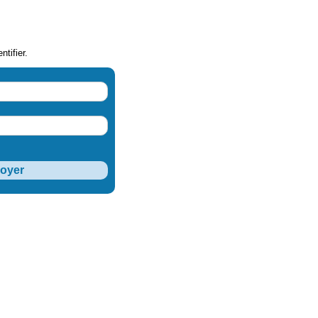
ntifier.