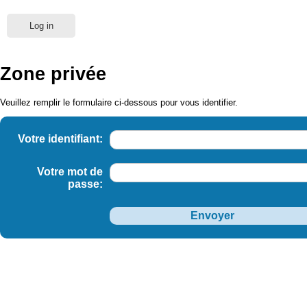
Log in
Zone privée
Veuillez remplir le formulaire ci-dessous pour vous identifier.
Votre identifiant:
Votre mot de
passe: