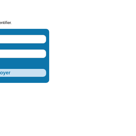
ntifier.