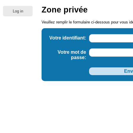
Zone privée
Log in
Veuillez remplir le formulaire ci-dessous pour vous ide
Votre identifiant:
Votre mot de
passe: