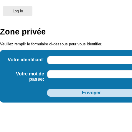
Log in
Zone privée
Veuillez remplir le formulaire ci-dessous pour vous identifier.
Votre identifiant:
Votre mot de
passe: