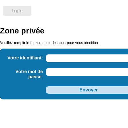
Log in
Zone privée
Veuillez remplir le formulaire ci-dessous pour vous identifier.
Votre identifiant:
Votre mot de
passe: