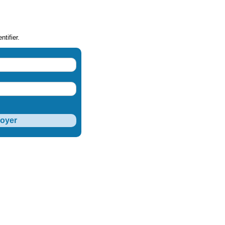
ntifier.