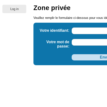
Zone privée
Log in
Veuillez remplir le formulaire ci-dessous pour vous ide
Votre identifiant:
Votre mot de
passe: