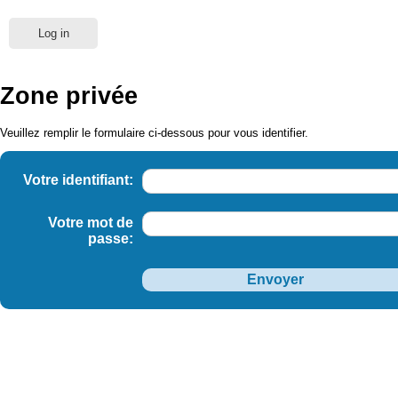
Log in
Zone privée
Veuillez remplir le formulaire ci-dessous pour vous identifier.
Votre identifiant:
Votre mot de
passe: