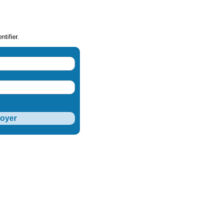
ntifier.