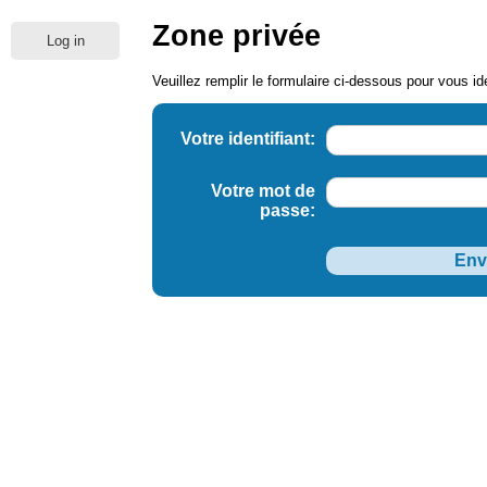
Zone privée
Log in
Veuillez remplir le formulaire ci-dessous pour vous ide
Votre identifiant:
Votre mot de
passe: